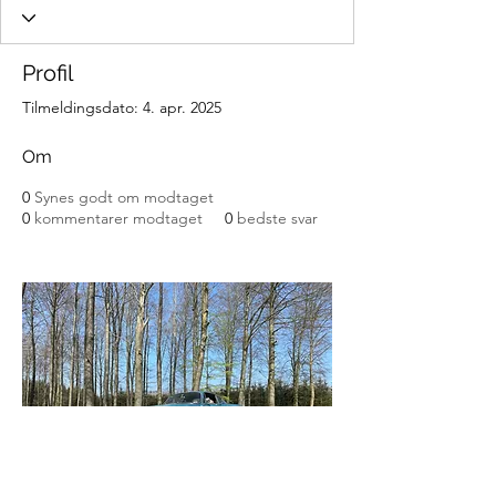
Profil
Tilmeldingsdato: 4. apr. 2025
Om
0
Synes godt om modtaget
0
kommentarer modtaget
0
bedste svar