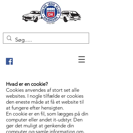
Hvad er en cookie?
Cookies anvendes af stort set alle
websites. I nogle tilfælde er cookies
den eneste måde at få et website til
at fungere efter hensigten.
En cookie er en fil, som lægges på din
computer eller andet it-udstyr. Den
gør det muligt at genkende din
computer og samle information om,