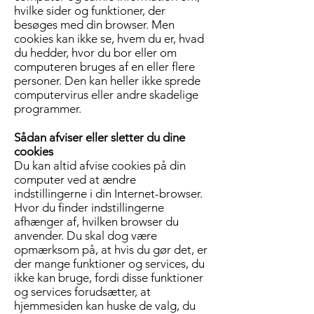
hvilke sider og funktioner, der
besøges med din browser. Men
cookies kan ikke se, hvem du er, hvad
du hedder, hvor du bor eller om
computeren bruges af en eller flere
personer. Den kan heller ikke sprede
computervirus eller andre skadelige
programmer.
Sådan afviser eller sletter du dine
cookies
Du kan altid afvise cookies på din
computer ved at ændre
indstillingerne i din Internet-browser.
Hvor du finder indstillingerne
afhænger af, hvilken browser du
anvender. Du skal dog være
opmærksom på, at hvis du gør det, er
der mange funktioner og services, du
ikke kan bruge, fordi disse funktioner
og services forudsætter, at
hjemmesiden kan huske de valg, du