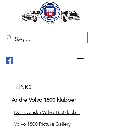
LINKS
Andre Volvo 1800 klubber
Den svenske Volvo 1800 klub
Volvo 1800 Picture Gallery