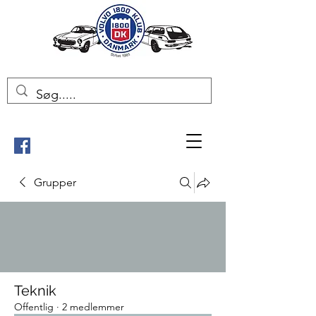
Grupper
Teknik
Offentlig
·
2 medlemmer