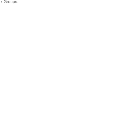
ix Groups.