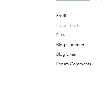
Profil
Forum Posts
Files
Blog Comments
Blog Likes
Forum Comments