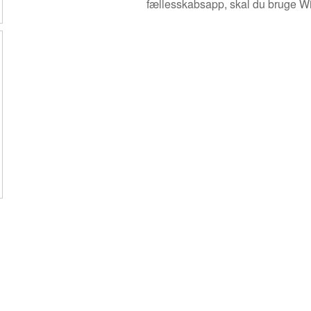
fællesskabsapp, skal du bruge W