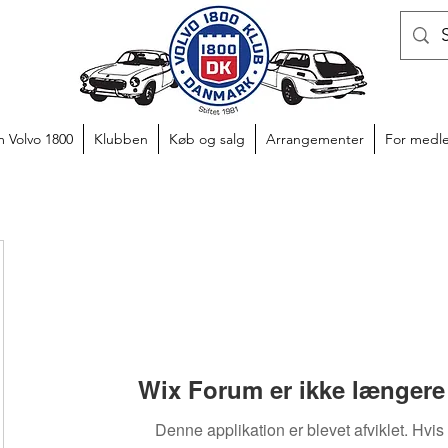
 Volvo 1800
Klubben
Køb og salg
Arrangementer
For medl
Wix Forum er ikke længere 
Denne applikation er blevet afviklet. Hvis